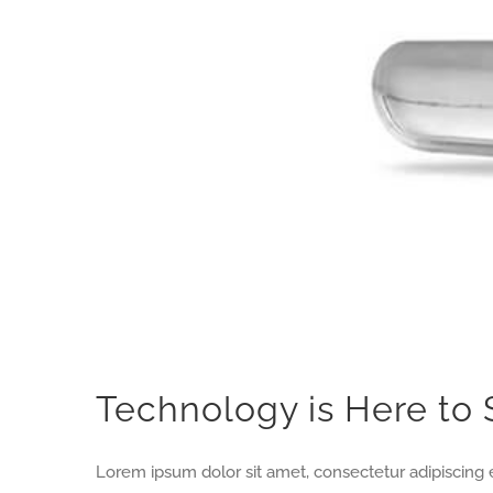
Technology is Here to 
Lorem ipsum dolor sit amet, consectetur adipiscing e