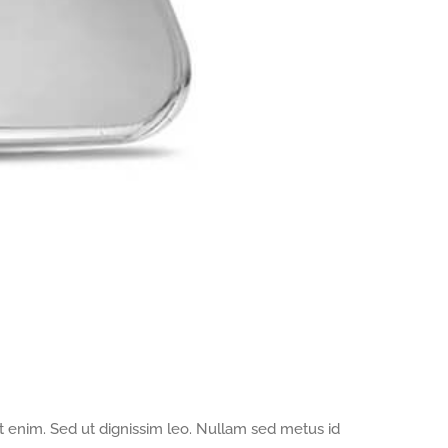
ut enim. Sed ut dignissim leo. Nullam sed metus id